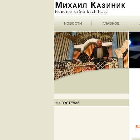
Михаил Казиник
Новости сайта kazinik.ru
НОВОСТИ
ГЛАВНОЕ
ГОСТЕВАЯ
о