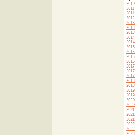
2010
2011
2011
2012
2013
2013
2013
2014
2014
2015
2015
2016
2016
2017
2017
2017
2018
2018
2019
2019
2020
2020
2021
2021
2021
2022
2022
2023