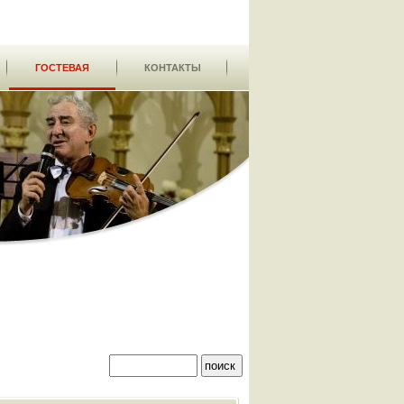
ГОСТЕВАЯ
КОНТАКТЫ