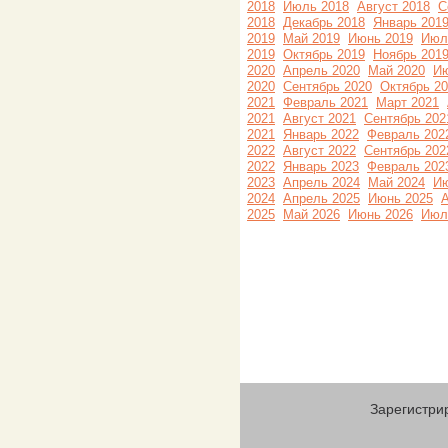
2018
Июль 2018
Август 2018
С
2018
Декабрь 2018
Январь 201
2019
Май 2019
Июнь 2019
Июл
2019
Октябрь 2019
Ноябрь 201
2020
Апрель 2020
Май 2020
Ию
2020
Сентябрь 2020
Октябрь 2
2021
Февраль 2021
Март 2021
2021
Август 2021
Сентябрь 202
2021
Январь 2022
Февраль 202
2022
Август 2022
Сентябрь 202
2022
Январь 2023
Февраль 202
2023
Апрель 2024
Май 2024
Ию
2024
Апрель 2025
Июнь 2025
А
2025
Май 2026
Июнь 2026
Июл
Зарегистри