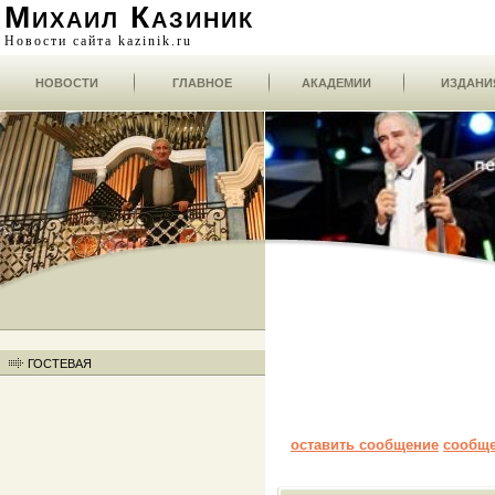
Михаил Казиник
Новости сайта kazinik.ru
НОВОСТИ
ГЛАВНОЕ
АКАДЕМИИ
ИЗДАНИ
ГОСТЕВАЯ
оставить сообщение
сообщ