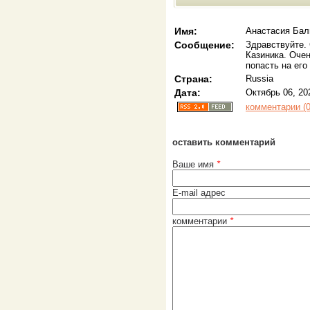
Имя:
Анастасия Бал
Сообщение:
Здравствуйте.
Казиника. Очен
попасть на его
Страна:
Russia
Дата:
Октябрь 06, 20
комментарии (0
оставить комментарий
Ваше имя
*
E-mail адрес
комментарии
*