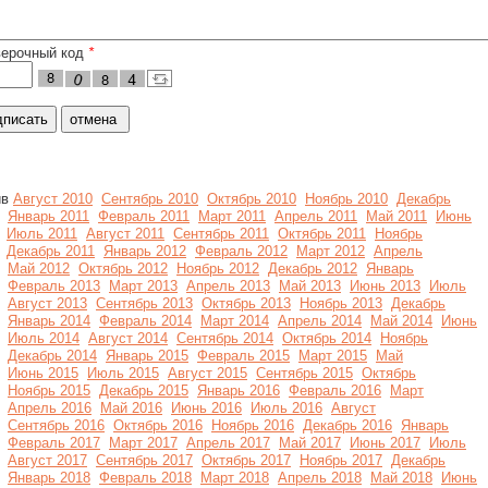
верочный код
*
ив
Август 2010
Сентябрь 2010
Октябрь 2010
Ноябрь 2010
Декабрь
Январь 2011
Февраль 2011
Март 2011
Апрель 2011
Май 2011
Июнь
Июль 2011
Август 2011
Сентябрь 2011
Октябрь 2011
Ноябрь
Декабрь 2011
Январь 2012
Февраль 2012
Март 2012
Апрель
Май 2012
Октябрь 2012
Ноябрь 2012
Декабрь 2012
Январь
Февраль 2013
Март 2013
Апрель 2013
Май 2013
Июнь 2013
Июль
Август 2013
Сентябрь 2013
Октябрь 2013
Ноябрь 2013
Декабрь
Январь 2014
Февраль 2014
Март 2014
Апрель 2014
Май 2014
Июнь
Июль 2014
Август 2014
Сентябрь 2014
Октябрь 2014
Ноябрь
Декабрь 2014
Январь 2015
Февраль 2015
Март 2015
Май
Июнь 2015
Июль 2015
Август 2015
Сентябрь 2015
Октябрь
Ноябрь 2015
Декабрь 2015
Январь 2016
Февраль 2016
Март
Апрель 2016
Май 2016
Июнь 2016
Июль 2016
Август
Сентябрь 2016
Октябрь 2016
Ноябрь 2016
Декабрь 2016
Январь
Февраль 2017
Март 2017
Апрель 2017
Май 2017
Июнь 2017
Июль
Август 2017
Сентябрь 2017
Октябрь 2017
Ноябрь 2017
Декабрь
Январь 2018
Февраль 2018
Март 2018
Апрель 2018
Май 2018
Июнь