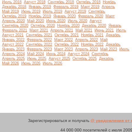
Июль 2018
Август 2018
Сентябрь 2018
Октябрь 2018
Ноябрь
Декабрь 2018
Январь 2019
Февраль 2019
Март 2019
Апрель
Май 2019
Июнь 2019
Июль 2019
Август 2019
Сентябрь
Октябрь 2019
Ноябрь 2019
Январь 2020
Февраль 2020
Март
Апрель 2020
Май 2020
Июнь 2020
Июль 2020
Август
Сентябрь 2020
Октябрь 2020
Ноябрь 2020
Декабрь 2020
Январь
Февраль 2021
Март 2021
Апрель 2021
Май 2021
Июнь 2021
Июль
Август 2021
Сентябрь 2021
Октябрь 2021
Ноябрь 2021
Декабрь
Январь 2022
Февраль 2022
Март 2022
Апрель 2022
Май
Август 2022
Сентябрь 2022
Октябрь 2022
Ноябрь 2022
Декабрь
Январь 2023
Февраль 2023
Март 2023
Апрель 2023
Май 2023
Июль
Апрель 2024
Май 2024
Июнь 2024
Август 2024
Сентябрь
Апрель 2025
Июнь 2025
Август 2025
Октябрь 2025
Декабрь
Май 2026
Июнь 2026
Июль 2026
Зарегистрироваться и получать
@ уведомления от с
44 000 000 посетителей с июля 2009