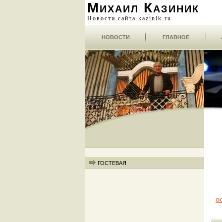
Михаил Казиник
Новости сайта kazinik.ru
НОВОСТИ
ГЛАВНОЕ
ГОСТЕВАЯ
о