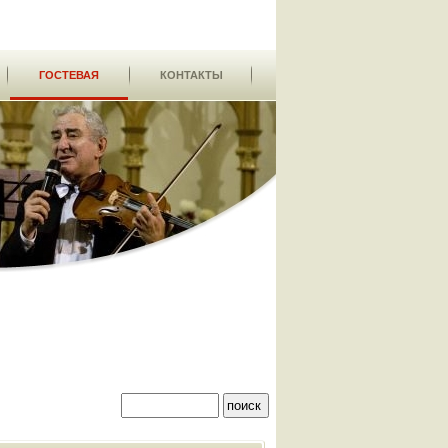
ГОСТЕВАЯ
КОНТАКТЫ