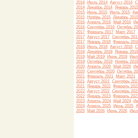
2014
Июль 2014
Август 2014
С
2014
Декабрь 2014
Январь 201
2015
Июнь 2015
Июль 2015
Ав
2015
Ноябрь 2015
Декабрь 201
2016
Апрель 2016
Май 2016
Ию
2016
Сентябрь 2016
Октябрь 2
2017
Февраль 2017
Март 2017
2017
Август 2017
Сентябрь 201
2017
Январь 2018
Февраль 201
2018
Июль 2018
Август 2018
С
2018
Декабрь 2018
Январь 201
2019
Май 2019
Июнь 2019
Июл
2019
Октябрь 2019
Ноябрь 201
2020
Апрель 2020
Май 2020
Ию
2020
Сентябрь 2020
Октябрь 2
2021
Февраль 2021
Март 2021
2021
Август 2021
Сентябрь 202
2021
Январь 2022
Февраль 202
2022
Август 2022
Сентябрь 202
2022
Январь 2023
Февраль 202
2023
Апрель 2024
Май 2024
Ию
2024
Апрель 2025
Июнь 2025
А
2025
Май 2026
Июнь 2026
Июл