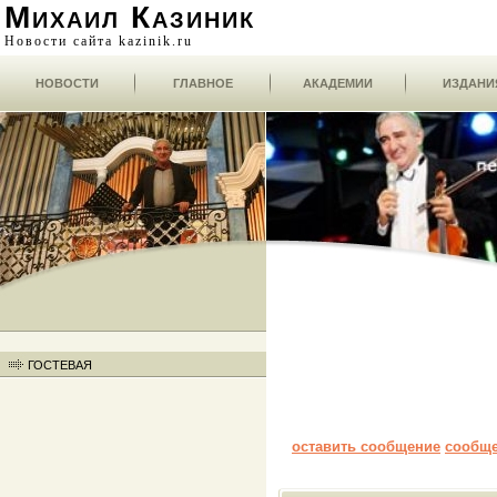
Михаил Казиник
Новости сайта kazinik.ru
НОВОСТИ
ГЛАВНОЕ
АКАДЕМИИ
ИЗДАНИ
ГОСТЕВАЯ
оставить сообщение
сообщ