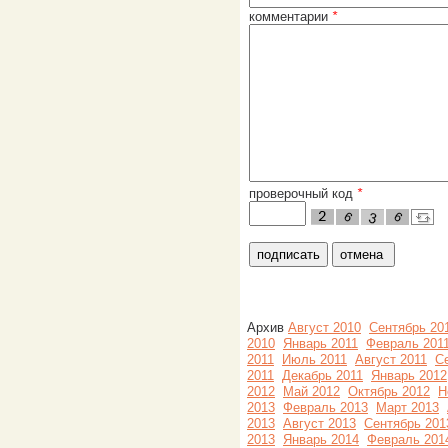
комментарии
*
проверочный код
*
Архив
Август 2010
Сентябрь 20
2010
Январь 2011
Февраль 201
2011
Июль 2011
Август 2011
С
2011
Декабрь 2011
Январь 2012
2012
Май 2012
Октябрь 2012
Н
2013
Февраль 2013
Март 2013
2013
Август 2013
Сентябрь 201
2013
Январь 2014
Февраль 201