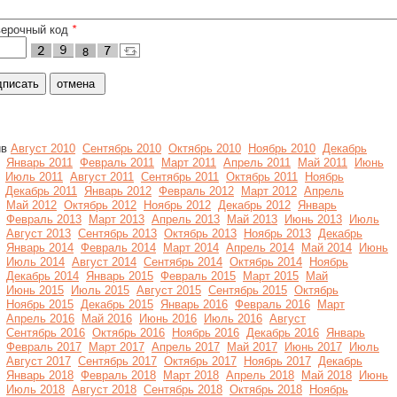
верочный код
*
ив
Август 2010
Сентябрь 2010
Октябрь 2010
Ноябрь 2010
Декабрь
Январь 2011
Февраль 2011
Март 2011
Апрель 2011
Май 2011
Июнь
Июль 2011
Август 2011
Сентябрь 2011
Октябрь 2011
Ноябрь
Декабрь 2011
Январь 2012
Февраль 2012
Март 2012
Апрель
Май 2012
Октябрь 2012
Ноябрь 2012
Декабрь 2012
Январь
Февраль 2013
Март 2013
Апрель 2013
Май 2013
Июнь 2013
Июль
Август 2013
Сентябрь 2013
Октябрь 2013
Ноябрь 2013
Декабрь
Январь 2014
Февраль 2014
Март 2014
Апрель 2014
Май 2014
Июнь
Июль 2014
Август 2014
Сентябрь 2014
Октябрь 2014
Ноябрь
Декабрь 2014
Январь 2015
Февраль 2015
Март 2015
Май
Июнь 2015
Июль 2015
Август 2015
Сентябрь 2015
Октябрь
Ноябрь 2015
Декабрь 2015
Январь 2016
Февраль 2016
Март
Апрель 2016
Май 2016
Июнь 2016
Июль 2016
Август
Сентябрь 2016
Октябрь 2016
Ноябрь 2016
Декабрь 2016
Январь
Февраль 2017
Март 2017
Апрель 2017
Май 2017
Июнь 2017
Июль
Август 2017
Сентябрь 2017
Октябрь 2017
Ноябрь 2017
Декабрь
Январь 2018
Февраль 2018
Март 2018
Апрель 2018
Май 2018
Июнь
Июль 2018
Август 2018
Сентябрь 2018
Октябрь 2018
Ноябрь