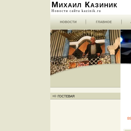
Михаил Казиник
Новости сайта kazinik.ru
НОВОСТИ
ГЛАВНОЕ
ГОСТЕВАЯ
о