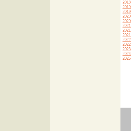
2018
2019
2019
2020
2020
2021
2021
2021
2022
2022
2023
2024
2025