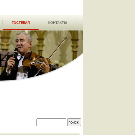
ГОСТЕВАЯ
КОНТАКТЫ