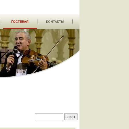
ГОСТЕВАЯ
КОНТАКТЫ