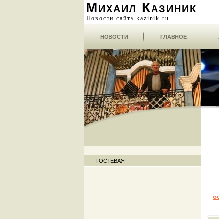
Михаил Казиник
Новости сайта kazinik.ru
НОВОСТИ
ГЛАВНОЕ
ГОСТЕВАЯ
о