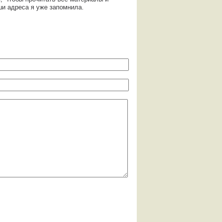
ши адреса я уже запомнила.