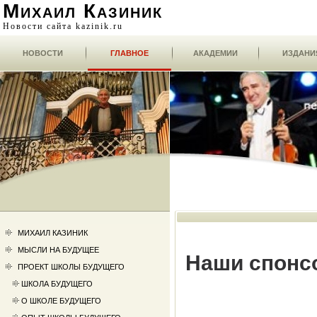
Михаил Казиник
Новости сайта kazinik.ru
НОВОСТИ
ГЛАВНОЕ
АКАДЕМИИ
ИЗДАНИ
МИХАИЛ КАЗИНИК
МЫСЛИ НА БУДУЩЕЕ
Наши спонс
ПРОЕКТ ШКОЛЫ БУДУЩЕГО
ШКОЛА БУДУЩЕГО
О ШКОЛЕ БУДУЩЕГО