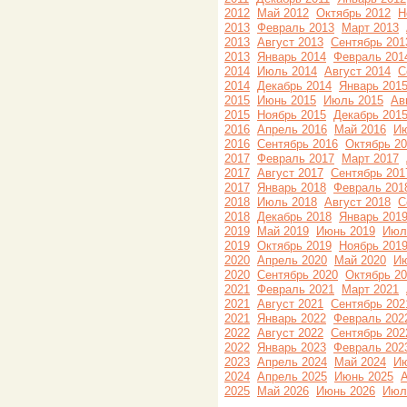
2012
Май 2012
Октябрь 2012
Н
2013
Февраль 2013
Март 2013
2013
Август 2013
Сентябрь 201
2013
Январь 2014
Февраль 201
2014
Июль 2014
Август 2014
С
2014
Декабрь 2014
Январь 201
2015
Июнь 2015
Июль 2015
Ав
2015
Ноябрь 2015
Декабрь 201
2016
Апрель 2016
Май 2016
Ию
2016
Сентябрь 2016
Октябрь 2
2017
Февраль 2017
Март 2017
2017
Август 2017
Сентябрь 201
2017
Январь 2018
Февраль 201
2018
Июль 2018
Август 2018
С
2018
Декабрь 2018
Январь 201
2019
Май 2019
Июнь 2019
Июл
2019
Октябрь 2019
Ноябрь 201
2020
Апрель 2020
Май 2020
Ию
2020
Сентябрь 2020
Октябрь 2
2021
Февраль 2021
Март 2021
2021
Август 2021
Сентябрь 202
2021
Январь 2022
Февраль 202
2022
Август 2022
Сентябрь 202
2022
Январь 2023
Февраль 202
2023
Апрель 2024
Май 2024
Ию
2024
Апрель 2025
Июнь 2025
А
2025
Май 2026
Июнь 2026
Июл