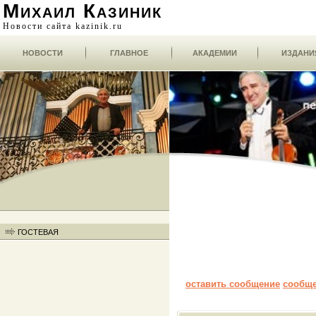
Михаил Казиник
Новости сайта kazinik.ru
НОВОСТИ
ГЛАВНОЕ
АКАДЕМИИ
ИЗДАНИ
ГОСТЕВАЯ
оставить сообщение
сообщ