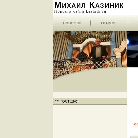
Михаил Казиник
Новости сайта kazinik.ru
НОВОСТИ
ГЛАВНОЕ
ГОСТЕВАЯ
о