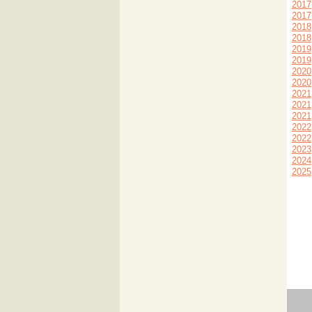
2017
2017
2018
2018
2019
2019
2020
2020
2021
2021
2021
2022
2022
2023
2024
2025