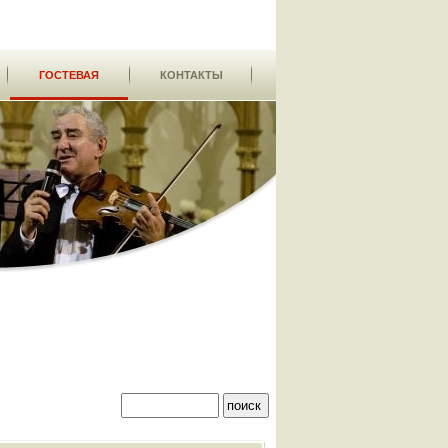
ГОСТЕВАЯ
КОНТАКТЫ