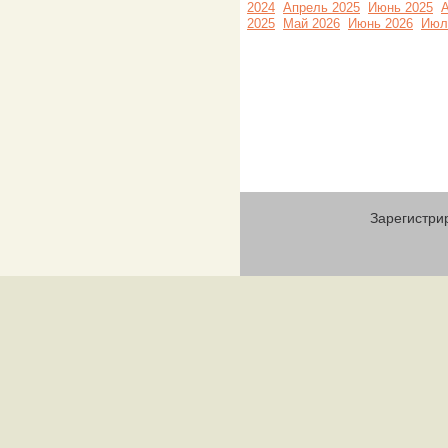
2024
Апрель 2025
Июнь 2025
А
2025
Май 2026
Июнь 2026
Июл
Зарегистри