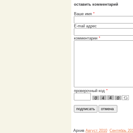
оставить комментарий
Ваше имя
*
E-mail адрес
комментарии
*
проверочный код
*
Архив
Август 2010
Сентябрь 20