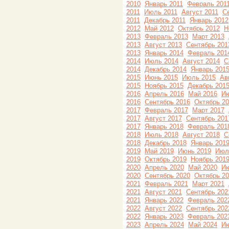
2010
Январь 2011
Февраль 201
2011
Июль 2011
Август 2011
С
2011
Декабрь 2011
Январь 2012
2012
Май 2012
Октябрь 2012
Н
2013
Февраль 2013
Март 2013
2013
Август 2013
Сентябрь 201
2013
Январь 2014
Февраль 201
2014
Июль 2014
Август 2014
С
2014
Декабрь 2014
Январь 201
2015
Июнь 2015
Июль 2015
Ав
2015
Ноябрь 2015
Декабрь 201
2016
Апрель 2016
Май 2016
Ию
2016
Сентябрь 2016
Октябрь 2
2017
Февраль 2017
Март 2017
2017
Август 2017
Сентябрь 201
2017
Январь 2018
Февраль 201
2018
Июль 2018
Август 2018
С
2018
Декабрь 2018
Январь 201
2019
Май 2019
Июнь 2019
Июл
2019
Октябрь 2019
Ноябрь 201
2020
Апрель 2020
Май 2020
Ию
2020
Сентябрь 2020
Октябрь 2
2021
Февраль 2021
Март 2021
2021
Август 2021
Сентябрь 202
2021
Январь 2022
Февраль 202
2022
Август 2022
Сентябрь 202
2022
Январь 2023
Февраль 202
2023
Апрель 2024
Май 2024
Ию