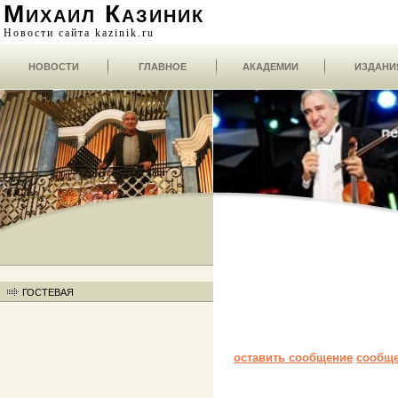
Михаил Казиник
Новости сайта kazinik.ru
НОВОСТИ
ГЛАВНОЕ
АКАДЕМИИ
ИЗДАНИ
ГОСТЕВАЯ
оставить сообщение
сообщ