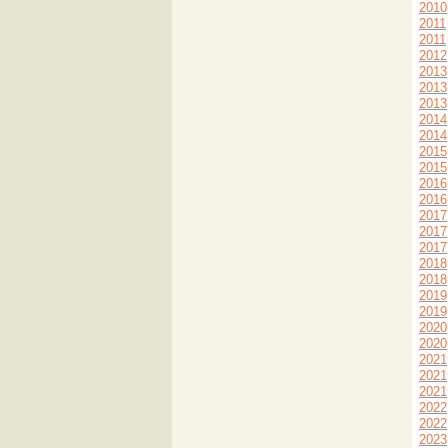
2010
2011
2011
2012
2013
2013
2013
2014
2014
2015
2015
2016
2016
2017
2017
2017
2018
2018
2019
2019
2020
2020
2021
2021
2021
2022
2022
2023