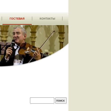
ГОСТЕВАЯ
КОНТАКТЫ