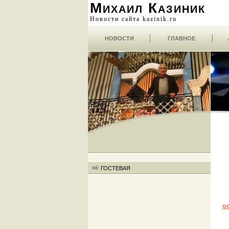
Михаил Казиник
Новости сайта kazinik.ru
НОВОСТИ
ГЛАВНОЕ
ГОСТЕВАЯ
о