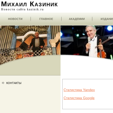
Михаил Казиник
Новости сайта kazinik.ru
НОВОСТИ
ГЛАВНОЕ
АКАДЕМИИ
ИЗДАНИ
КОНТАКТЫ
Статистика Yandex
Статистика Google