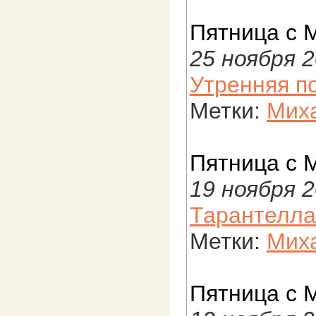
Пятница с 
25 ноября 
Утренняя п
Метки:
Миха
Пятница с 
19 ноября 
Тарантелла
Метки:
Миха
Пятница с 